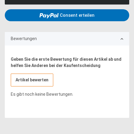
Consent erteilen
Bewertungen
Geben Sie die erste Bewertung für diesen Artikel ab und
helfen Sie Anderen bei der Kaufentscheidung
Artikel bewerten
Es gibt noch keine Bewertungen.