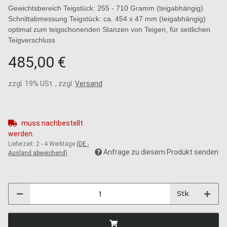
Gewichtsbereich Teigstück: 255 - 710 Gramm (teigabhängig)
Schnittabmessung Teigstück: ca. 454 x 47 mm (teigabhängig)
optimal zum teigschonenden Stanzen von Teigen, für seitlichen
Teigverschluss
485,00 €
zzgl. 19% USt. , zzgl.
Versand
muss nachbestellt
werden.
Lieferzeit:
2 - 4 Werktage
(DE -
Anfrage zu diesem Produkt senden
Ausland abweichend)
Stk