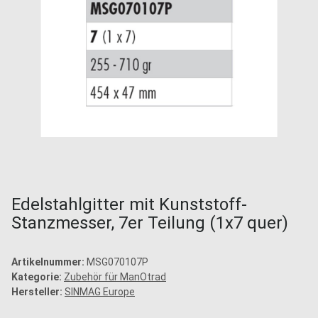
Edelstahlgitter mit Kunststoff-
Stanzmesser, 7er Teilung (1x7 quer)
Artikelnummer:
MSG070107P
Kategorie:
Zubehör für ManOtrad
Hersteller:
SINMAG Europe