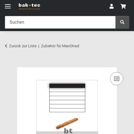
Zurück zur Liste
Zubehör für ManOtrad