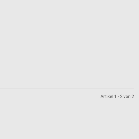
Artikel 1 - 2 von 2