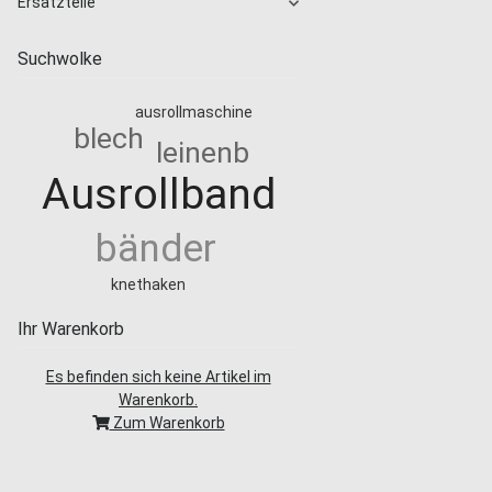
Ersatzteile
Suchwolke
ausrollmaschine
blech
leinenb
Ausrollband
bänder
knethaken
Ihr Warenkorb
Es befinden sich keine Artikel im
Warenkorb.
Zum Warenkorb