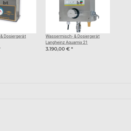
& Dosiergerät
Wassermisch- & Dosiergerät
Langheinz Aquamix 21
*
3.190,00 €
*