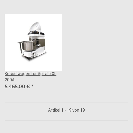
Kesselwagen für Spiralo XL
200A
5.465,00 €
*
Artikel 1 - 19 von 19