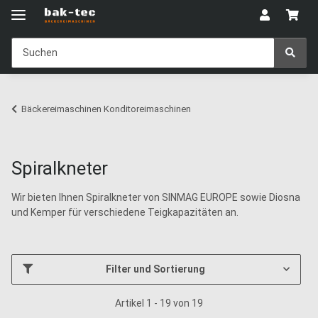
Bäckereimaschinen Konditoreimaschinen
Spiralkneter
Wir bieten Ihnen Spiralkneter von SINMAG EUROPE sowie Diosna
und Kemper für verschiedene Teigkapazitäten an.
Filter und Sortierung
Artikel 1 - 19 von 19