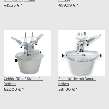
415,25 €
*
499,99 €
*
Gebäckfüller 2 Kolben für
Gebäckfüller mit Donut-
Berliner
Kolben
622,00 €
*
581,00 €
*