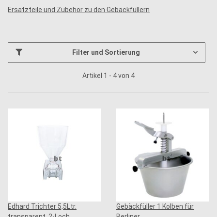
Ersatzteile und Zubehör zu den Gebäckfüllern
Filter und Sortierung
Artikel 1 - 4 von 4
Edhard Trichter 5,5Ltr.
Gebäckfüller 1 Kolben für
transparent, 2-Loch
Berliner