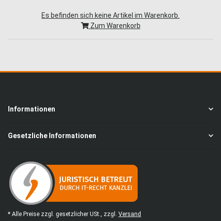
Es befinden sich keine Artikel im Warenkorb.
Zum Warenkorb
Informationen
Gesetzliche Informationen
* Alle Preise zzgl. gesetzlicher USt., zzgl.
Versand