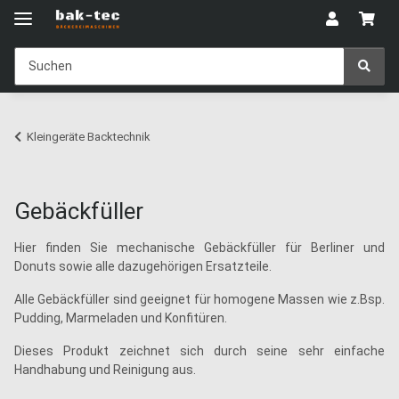
Kleingeräte Backtechnik
Gebäckfüller
Hier finden Sie mechanische Gebäckfüller für Berliner und
Donuts sowie alle dazugehörigen Ersatzteile.
Alle Gebäckfüller sind geeignet für homogene Massen wie z.Bsp.
Pudding, Marmeladen und Konfitüren.
Dieses Produkt zeichnet sich durch seine sehr einfache
Handhabung und Reinigung aus.