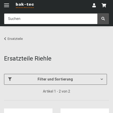
Ersatzteile
Ersatzteile Riehle
Filter und Sortierung
Artikel 1 - 2 von 2