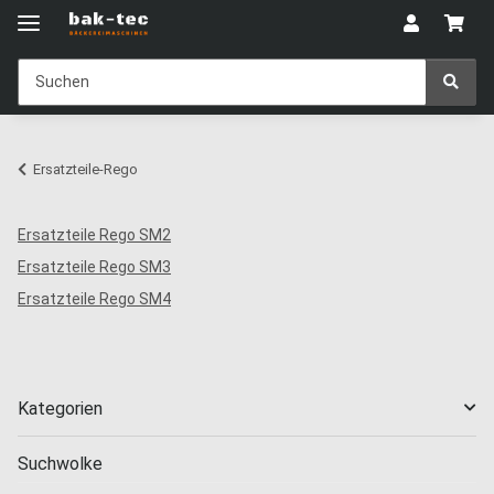
Ersatzteile-Rego
Ersatzteile Rego SM2
Ersatzteile Rego SM3
Ersatzteile Rego SM4
Kategorien
Suchwolke