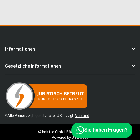
Informationen
Gesetzliche Informationen
* Alle Preise zzgl. gesetzlicher USt., zzgl.
Versand
Sie haben Fragen?
© bak-tec GmbH Bäckereimaschinen
Powered by
JTL-Shop