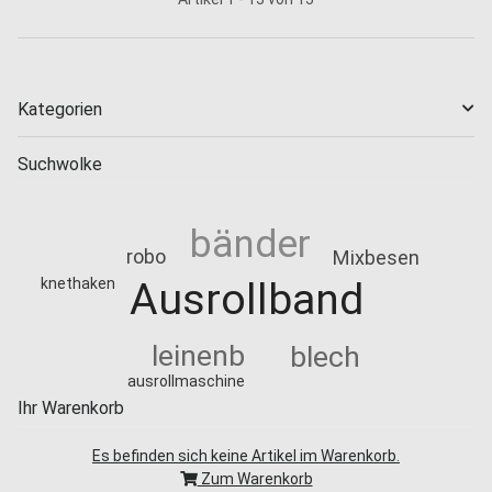
Kategorien
Suchwolke
bänder
robo
Mixbesen
Ausrollband
knethaken
leinenb
blech
ausrollmaschine
Ihr Warenkorb
Es befinden sich keine Artikel im Warenkorb.
Zum Warenkorb