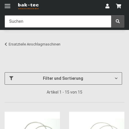
Ersatzteile Anschlagmaschinen
Filter und Sortierung
Artikel 1 - 15 von 15