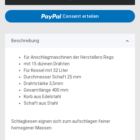
Consent erteilen
Beschreibung
für Anschlagmaschinen der Herstellers Rego
mit 15 dünnen Drähten
Für Kessel mit 32 Liter
Durchmesser Schaft 25 mm
Drahtstärke 3,5mm
Gesamtlänge 400 mm
Korb aus Edelstahl
Schaft aus Stahl
Schlagbesen eignen sich zum aufschlagen feiner
homogener Massen.