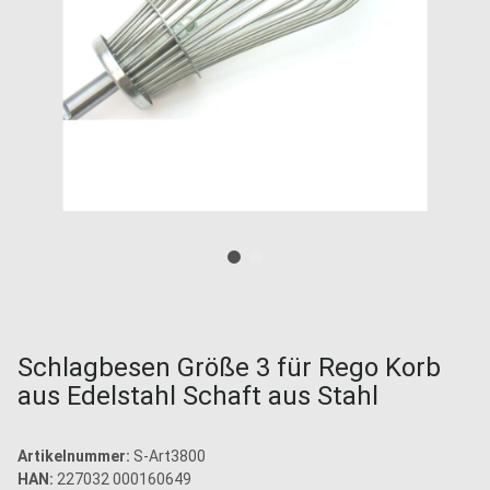
Schlagbesen Größe 3 für Rego Korb
aus Edelstahl Schaft aus Stahl
Artikelnummer:
S-Art3800
HAN:
227032 000160649