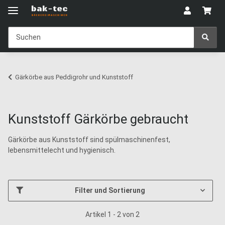
Gärkörbe aus Peddigrohr und Kunststoff
Kunststoff Gärkörbe gebraucht
Gärkörbe aus Kunststoff sind spülmaschinenfest,
lebensmittelecht und hygienisch.
Filter und Sortierung
Artikel 1 - 2 von 2