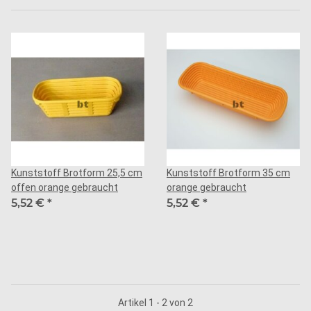
Kunststoff Brotform 25,5 cm
Kunststoff Brotform 35 cm
offen orange gebraucht
orange gebraucht
5,52 €
*
5,52 €
*
Artikel 1 - 2 von 2