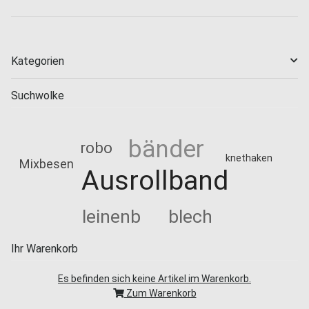
Kategorien
Suchwolke
bänder
robo
knethaken
Mixbesen
Ausrollband
leinenb
blech
Ihr Warenkorb
Es befinden sich keine Artikel im Warenkorb.
Zum Warenkorb