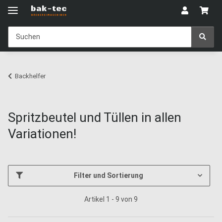
Backhelfer
Spritzbeutel und Tüllen in allen
Variationen!
Filter und Sortierung
Artikel 1 - 9 von 9