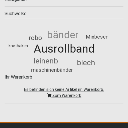
Suchwolke
bänder
Mixbesen
robo
Ausrollband
knethaken
leinenb
blech
maschinenbänder
Ihr Warenkorb
Es befinden sich keine Artikel im Warenkorb.
Zum Warenkorb