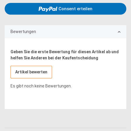
Consent erteilen
Bewertungen
Geben Sie die erste Bewertung für diesen Artikel ab und
helfen Sie Anderen bei der Kaufentscheidung
Artikel bewerten
Es gibt noch keine Bewertungen.