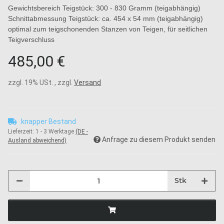
Gewichtsbereich Teigstück: 300 - 830 Gramm (teigabhängig)
Schnittabmessung Teigstück: ca. 454 x 54 mm (teigabhängig)
optimal zum teigschonenden Stanzen von Teigen, für seitlichen
Teigverschluss
485,00 €
zzgl. 19% USt. , zzgl.
Versand
knapper Bestand
Lieferzeit:
1 - 3 Werktage
(DE -
Anfrage zu diesem Produkt senden
Ausland abweichend)
Stk