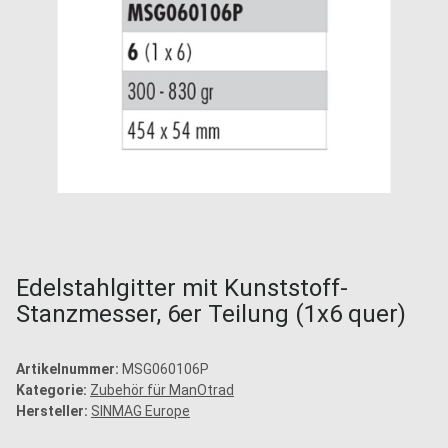
Edelstahlgitter mit Kunststoff-
Stanzmesser, 6er Teilung (1x6 quer)
Artikelnummer:
MSG060106P
Kategorie:
Zubehör für ManOtrad
Hersteller:
SINMAG Europe