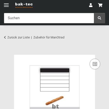
Zurück zur Liste
Zubehör für ManOtrad