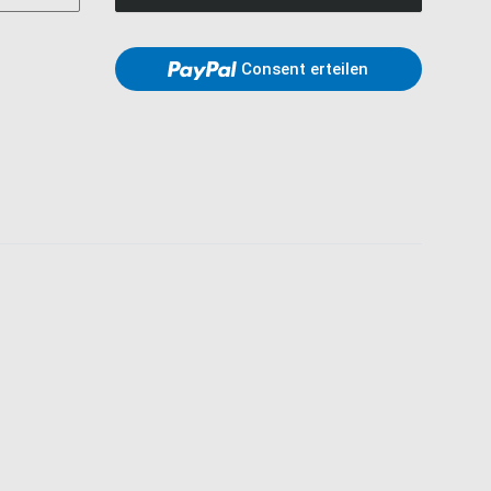
Consent erteilen