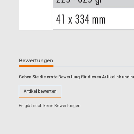
Bewertungen
Geben Sie die erste Bewertung für diesen Artikel ab und 
Artikel bewerten
Es gibt noch keine Bewertungen.