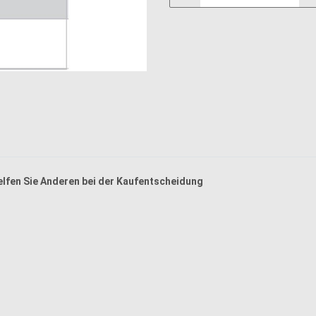
helfen Sie Anderen bei der Kaufentscheidung