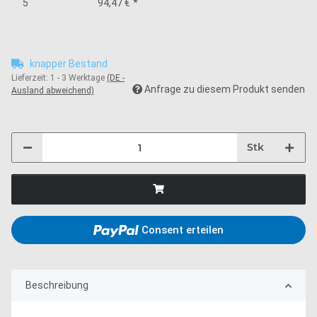
5
94,47 €
*
knapper Bestand
Lieferzeit:
1 - 3 Werktage
(DE -
Anfrage zu diesem Produkt senden
Ausland abweichend)
Stk
Consent erteilen
Beschreibung