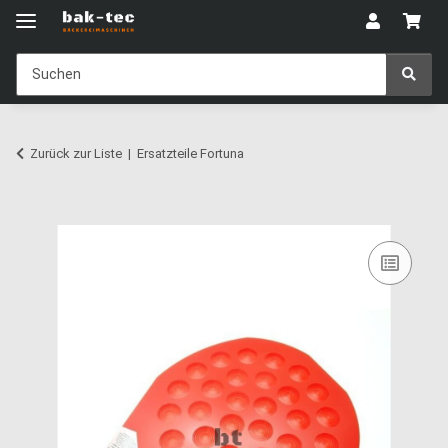
Zurück zur Liste
Ersatzteile Fortuna