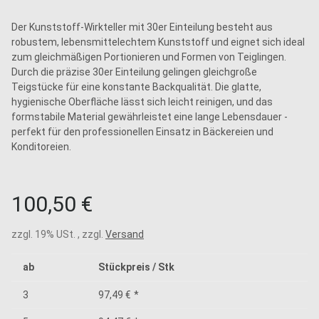
Der Kunststoff-Wirkteller mit 30er Einteilung besteht aus
robustem, lebensmittelechtem Kunststoff und eignet sich ideal
zum gleichmäßigen Portionieren und Formen von Teiglingen.
Durch die präzise 30er Einteilung gelingen gleichgroße
Teigstücke für eine konstante Backqualität. Die glatte,
hygienische Oberfläche lässt sich leicht reinigen, und das
formstabile Material gewährleistet eine lange Lebensdauer -
perfekt für den professionellen Einsatz in Bäckereien und
Konditoreien.
100,50 €
zzgl. 19% USt. , zzgl.
Versand
ab
Stückpreis / Stk
3
97,49 €
*