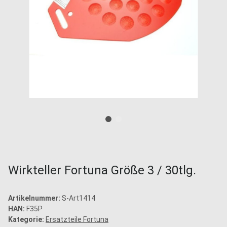
Wirkteller Fortuna Größe 3 / 30tlg.
Artikelnummer:
S-Art1414
HAN:
F35P
Kategorie:
Ersatzteile Fortuna