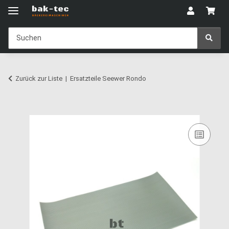
Zurück zur Liste
Ersatzteile Seewer Rondo