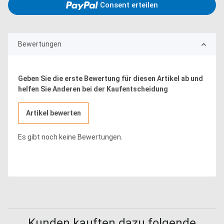
Consent erteilen
Bewertungen
Geben Sie die erste Bewertung für diesen Artikel ab und
helfen Sie Anderen bei der Kaufentscheidung
Artikel bewerten
Es gibt noch keine Bewertungen.
Kunden kauften dazu folgende