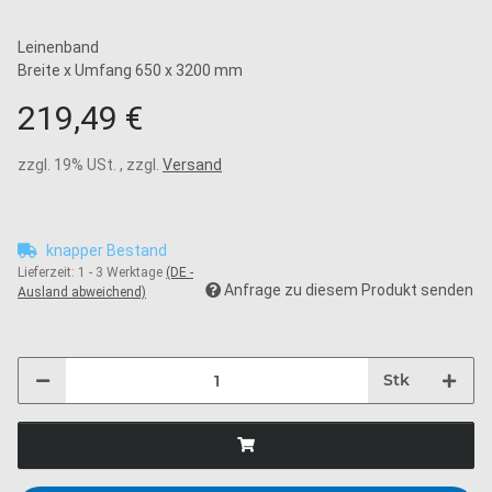
Leinenband
Breite x Umfang 650 x 3200 mm
219,49 €
zzgl. 19% USt. , zzgl.
Versand
knapper Bestand
Lieferzeit:
1 - 3 Werktage
(DE -
Anfrage zu diesem Produkt senden
Ausland abweichend)
Stk