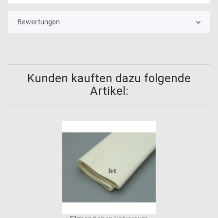
Bewertungen
Kunden kauften dazu folgende
Artikel: