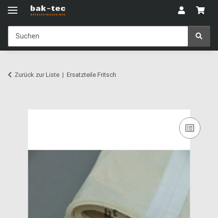
Zurück zur Liste
Ersatzteile Fritsch