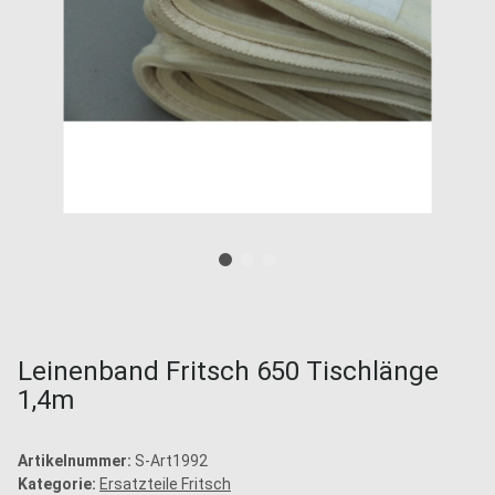
Leinenband Fritsch 650 Tischlänge
1,4m
Artikelnummer:
S-Art1992
Kategorie:
Ersatzteile Fritsch