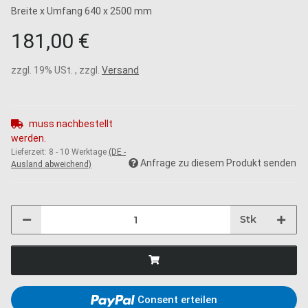
Breite x Umfang 640 x 2500 mm
181,00 €
zzgl. 19% USt. , zzgl.
Versand
muss nachbestellt
werden.
Lieferzeit:
8 - 10 Werktage
(DE -
Anfrage zu diesem Produkt senden
Ausland abweichend)
Stk
Consent erteilen