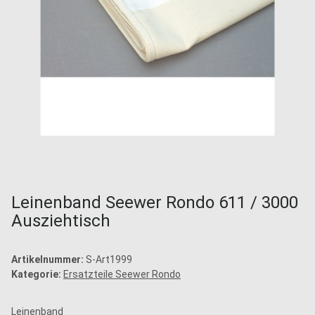
Leinenband Seewer Rondo 611 / 3000
Ausziehtisch
Artikelnummer:
S-Art1999
Kategorie:
Ersatzteile Seewer Rondo
Leinenband