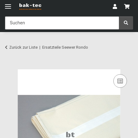
Zurück zur Liste
Ersatzteile Seewer Rondo