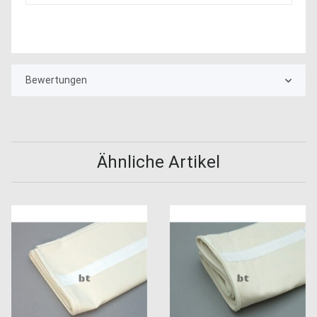
Bewertungen
Ähnliche Artikel