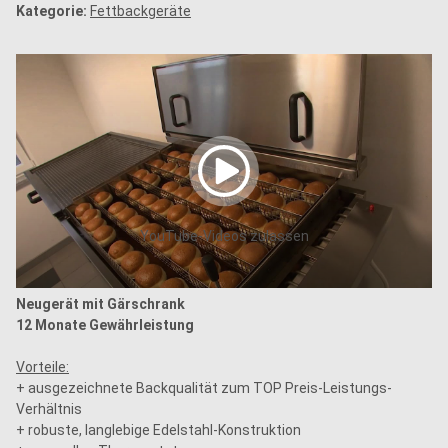
Kategorie:
Fettbackgeräte
YouTube-Videos zulassen
Neugerät mit Gärschrank
12 Monate Gewährleistung
Vorteile:
+ ausgezeichnete Backqualität zum TOP Preis-Leistungs-
Verhältnis
+ robuste, langlebige Edelstahl-Konstruktion