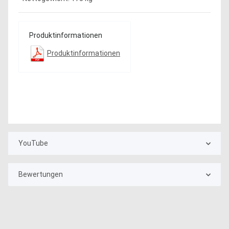
Produktinformationen
Produktinformationen
YouTube
Bewertungen