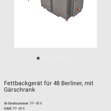
Fettbackgerät für 48 Berliner, mit
Gärschrank
Artikelnummer:
FP-48 K
HAN:
FP-48 K