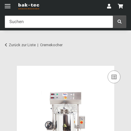
Zurück zur Liste
Cremekocher