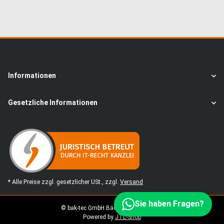
Informationen
Gesetzliche Informationen
* Alle Preise zzgl. gesetzlicher USt., zzgl.
Versand
Sie haben Fragen?
© bak-tec GmbH Bäckereimaschinen
Powered by
JTL-Shop