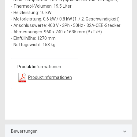
- Thermoöl-Volumen: 19,5 Liter
- Heizleistung: 10 kW
- Motorleistung: 0,6 kW / 0,8 kW (1. / 2. Geschwindigkeit)
- Anschlusswerte: 400 V - 3Ph - 50Hz - 32A-CEE-Stecker
- Abmessungen: 960 x 740 x 1635 mm (BxTxH)
- Einfüllhöhe: 1270 mm
- Nettogewicht: 158 kg
Produktinformationen
Produktinformationen
Bewertungen