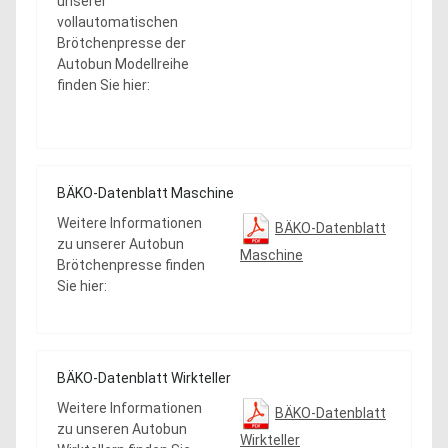
unserer
vollautomatischen
Brötchenpresse der
Autobun Modellreihe
finden Sie hier:
BÄKO-Datenblatt Maschine
Weitere Informationen
BÄKO-Datenblatt
zu unserer Autobun
Maschine
Brötchenpresse finden
Sie hier:
BÄKO-Datenblatt Wirkteller
Weitere Informationen
BÄKO-Datenblatt
zu unseren Autobun
Wirkteller