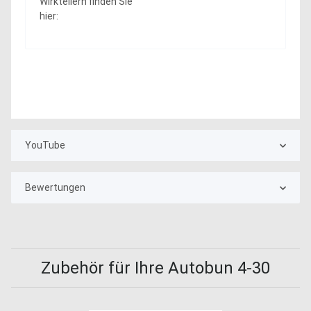
Wirktellern finden Sie
hier:
YouTube
Bewertungen
Zubehör für Ihre Autobun 4-30