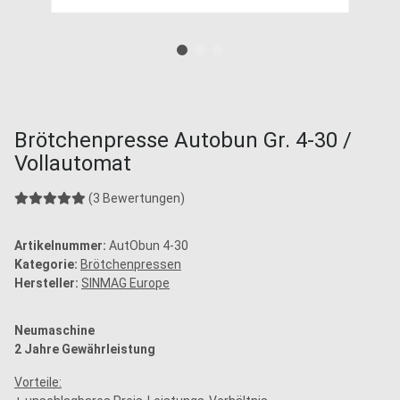
Brötchenpresse Autobun Gr. 4-30 /
Vollautomat
(3 Bewertungen)
Artikelnummer:
AutObun 4-30
Kategorie:
Brötchenpressen
Hersteller:
SINMAG Europe
Neumaschine
2 Jahre Gewährleistung
Vorteile: