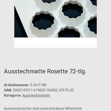
Ausstechmatte Rosette 72-tlg.
Artikelnummer:
S-Art1180
HAN:
5000147511 619830 166002 47675-02
Kategorie:
Ausstechmatten
Ausstechmatten sind unverzichtbare Hilfsmittel