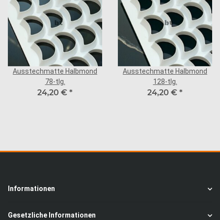
Ausstechmatte Halbmond
Ausstechmatte Halbmond
78-tlg.
128-tlg.
24,20 €
*
24,20 €
*
Informationen
Gesetzliche Informationen