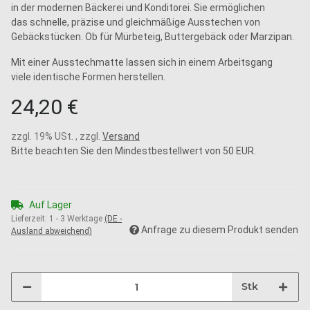
in der modernen Bäckerei und Konditorei. Sie ermöglichen
das schnelle, präzise und gleichmäßige Ausstechen von
Gebäckstücken. Ob für Mürbeteig, Buttergebäck oder Marzipan.
Mit einer Ausstechmatte lassen sich in einem Arbeitsgang
viele identische Formen herstellen.
24,20 €
zzgl. 19% USt. , zzgl.
Versand
Bitte beachten Sie den Mindestbestellwert von 50 EUR.
Auf Lager
Lieferzeit:
1 - 3 Werktage
(DE -
Anfrage zu diesem Produkt senden
Ausland abweichend)
Stk