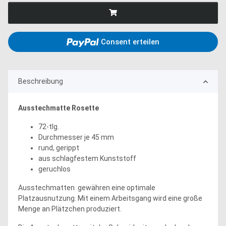
Consent erteilen
Beschreibung
Ausstechmatte Rosette
72-tlg.
Durchmesser je 45 mm
rund, gerippt
aus schlagfestem Kunststoff
geruchlos
Ausstechmatten gewähren eine optimale
Platzausnutzung. Mit einem Arbeitsgang wird eine große
Menge an Plätzchen produziert.