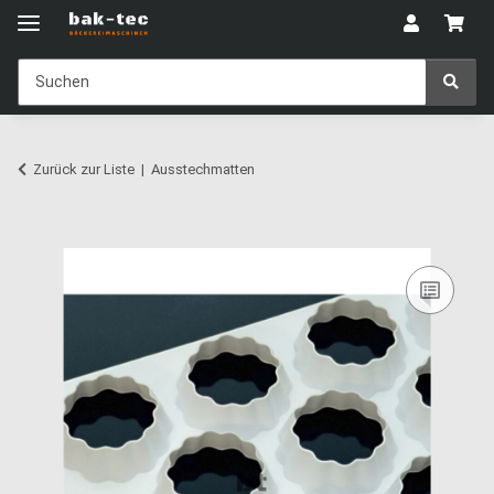
Zurück zur Liste
Ausstechmatten