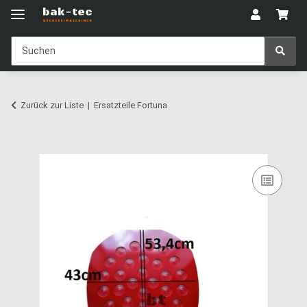
Zurück zur Liste
Ersatzteile Fortuna