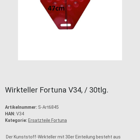
Wirkteller Fortuna V34, / 30tlg.
Artikelnummer:
S-Art6845
HAN:
V34
Kategorie:
Ersatzteile Fortuna
Der Kunststoff-Wirkteller mit 30er Einteilung besteht aus