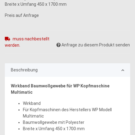
Breite x Umfang 450 x 1700 mm
Preis auf Anfrage
muss nachbestellt
Anfrage zu diesem Produkt senden
werden.
Beschreibung
Wirkband Baumwollgewebe für WP Kopfmaschine
Multimatic
Wirkband
Für Kopfmaschinen des Herstellers WP Modell
Multimatic
Baumwollgewebe mit Polyester
Breite x Umfang 450 x 1700 mm