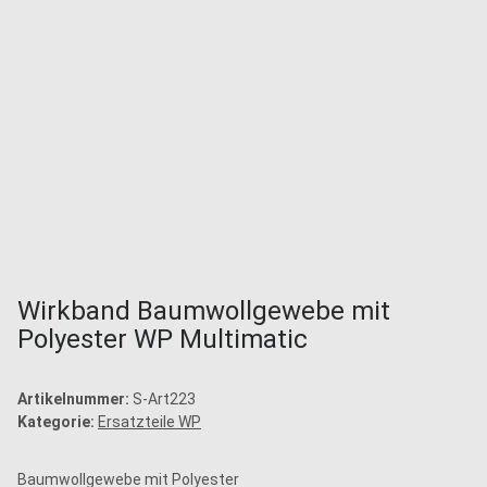
Wirkband Baumwollgewebe mit
Polyester WP Multimatic
Artikelnummer:
S-Art223
Kategorie:
Ersatzteile WP
Baumwollgewebe mit Polyester