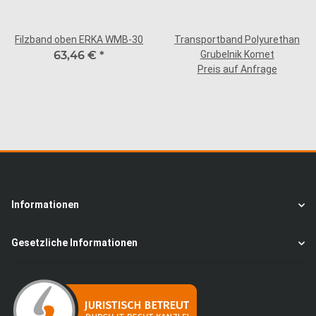
Filzband oben ERKA WMB-30
Transportband Polyurethan
63,46 €
*
Grubelnik Komet
Preis auf Anfrage
Informationen
Gesetzliche Informationen