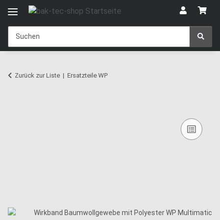
Zurück zur Liste
Ersatzteile WP