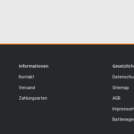
Informationen
Gesetzlich
Kontakt
Datenschut
Versand
Sitemap
Zahlungsarten
AGB
Impressu
Batteriege