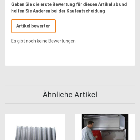
Geben Sie die erste Bewertung für diesen Artikel ab und
helfen Sie Anderen bei der Kaufentscheidung
Artikel bewerten
Es gibt noch keine Bewertungen.
Ähnliche Artikel