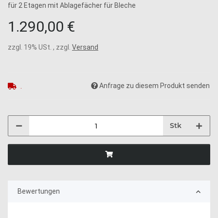
für 2 Etagen mit Ablagefächer für Bleche
1.290,00 €
zzgl. 19% USt. , zzgl.
Versand
Anfrage zu diesem Produkt senden
.
Stk
Bewertungen