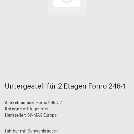
Untergestell für 2 Etagen Forno 246-1
Artikelnummer:
Forno 246-U2
Kategorie:
Etagenöfen
Hersteller:
SINMAG Europe
fahrbar mit Schwenkrädern,