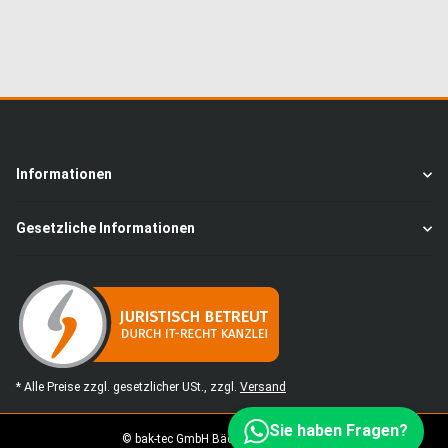
Informationen
Gesetzliche Informationen
* Alle Preise zzgl. gesetzlicher USt., zzgl.
Versand
Sie haben Fragen?
© bak-tec GmbH Bäckereimaschinen