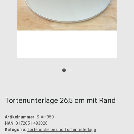
Tortenunterlage 26,5 cm mit Rand
Artikelnummer:
S-Art950
HAN:
0172651 483026
Kategorie:
Tortenscheibe und Tortenunterlage