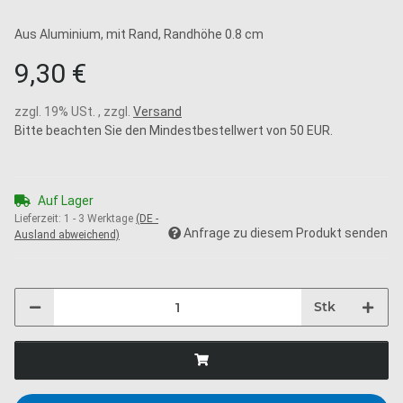
Aus Aluminium, mit Rand, Randhöhe 0.8 cm
9,30 €
zzgl. 19% USt. , zzgl.
Versand
Bitte beachten Sie den Mindestbestellwert von 50 EUR.
Auf Lager
Lieferzeit:
1 - 3 Werktage
(DE -
Anfrage zu diesem Produkt senden
Ausland abweichend)
Stk