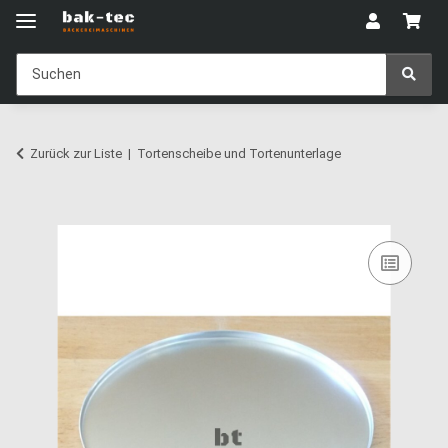
Zurück zur Liste
Tortenscheibe und Tortenunterlage