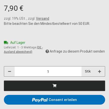
7,90 €
zzgl. 19% USt. , zzgl.
Versand
Bitte beachten Sie den Mindestbestellwert von 50 EUR.
Auf Lager
Lieferzeit:
1 - 3 Werktage
(DE -
Anfrage zu diesem Produkt senden
Ausland abweichend)
Stk
Consent erteilen