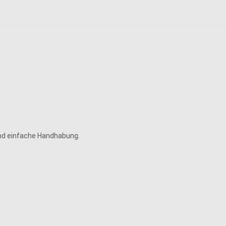
nd einfache Handhabung.