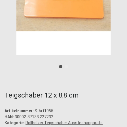
Teigschaber 12 x 8,8 cm
Artikelnummer:
S-Art1955
HAN:
30002-37133 227232
Kategorie:
Rollhölzer Teigschaber Ausstechapparate