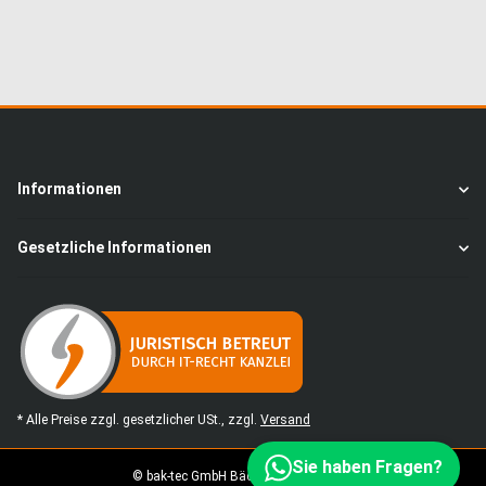
Informationen
Gesetzliche Informationen
* Alle Preise zzgl. gesetzlicher USt., zzgl.
Versand
Sie haben Fragen?
© bak-tec GmbH Bäckereimaschinen