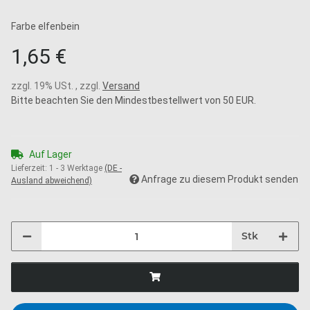
Farbe elfenbein
1,65 €
zzgl. 19% USt. , zzgl.
Versand
Bitte beachten Sie den Mindestbestellwert von 50 EUR.
Auf Lager
Lieferzeit:
1 - 3 Werktage
(DE -
Anfrage zu diesem Produkt senden
Ausland abweichend)
Stk