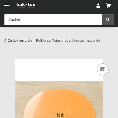
Zurück zur Liste
Rollhölzer Teigschaber Ausstechapparate