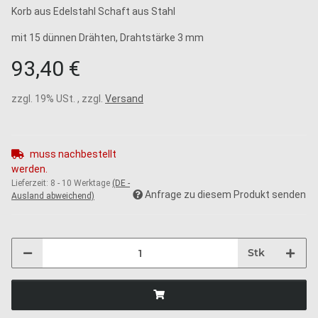
Korb aus Edelstahl Schaft aus Stahl
mit 15 dünnen Drähten, Drahtstärke 3 mm
93,40 €
zzgl. 19% USt. , zzgl.
Versand
muss nachbestellt
werden.
Lieferzeit:
8 - 10 Werktage
(DE -
Anfrage zu diesem Produkt senden
Ausland abweichend)
Stk