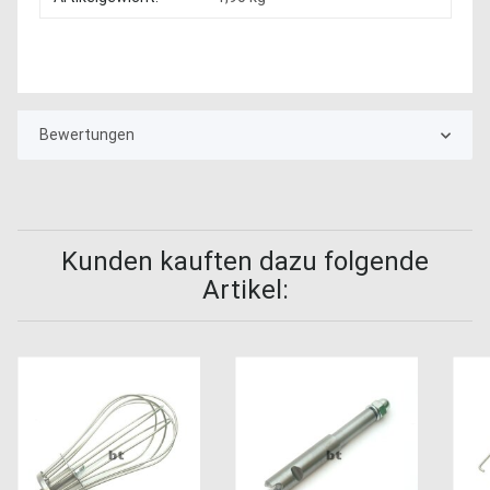
Bewertungen
Kunden kauften dazu folgende
Artikel: