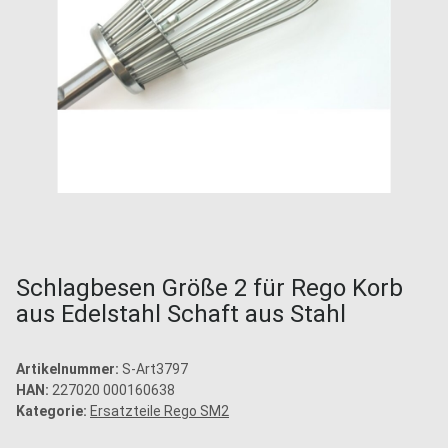
Schlagbesen Größe 2 für Rego Korb
aus Edelstahl Schaft aus Stahl
Artikelnummer:
S-Art3797
HAN:
227020 000160638
Kategorie:
Ersatzteile Rego SM2