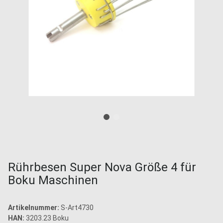
Rührbesen Super Nova Größe 4 für
Boku Maschinen
Artikelnummer:
S-Art4730
HAN:
3203.23 Boku