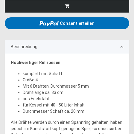
Consent erteilen
Beschreibung
Hochwertiger Rührbesen
komplett mit Schaft
Größe 4
Mit 6 Drähten, Durchmesser 5 mm
Drahtlänge ca. 33 cm
aus Edelstahl
für Kessel mit 40 - 50 Liter Inhalt
Durchmesser Schaft ca. 20 mm
Alle Drähte werden durch einen Spannring gehalten, haben
jedoch im Kunststoffkopf genügend Spiel, so dass sie bei