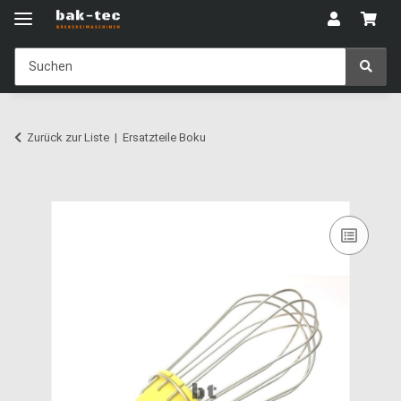
Zurück zur Liste
Ersatzteile Boku