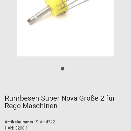
Rührbesen Super Nova Größe 2 für
Rego Maschinen
Artikelnummer:
S-Art4722
HAN:
3200.11