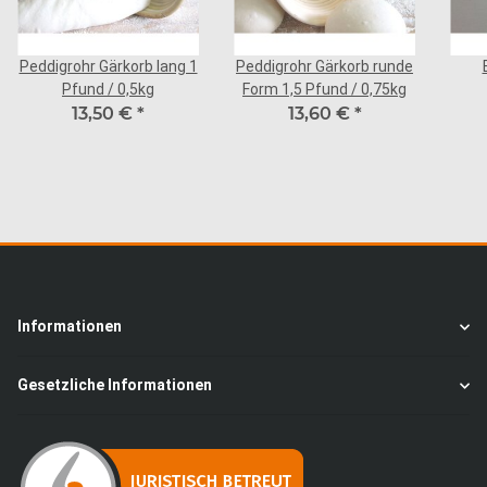
Peddigrohr Gärkorb lang 1
Peddigrohr Gärkorb runde
Pfund / 0,5kg
Form 1,5 Pfund / 0,75kg
13,50 €
*
13,60 €
*
Informationen
Gesetzliche Informationen