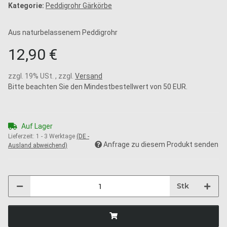
Kategorie:
Peddigrohr Gärkörbe
Aus naturbelassenem Peddigrohr
12,90 €
zzgl. 19% USt. , zzgl.
Versand
Bitte beachten Sie den Mindestbestellwert von 50 EUR.
Auf Lager
Lieferzeit:
1 - 3 Werktage
(DE -
Anfrage zu diesem Produkt senden
Ausland abweichend)
Stk