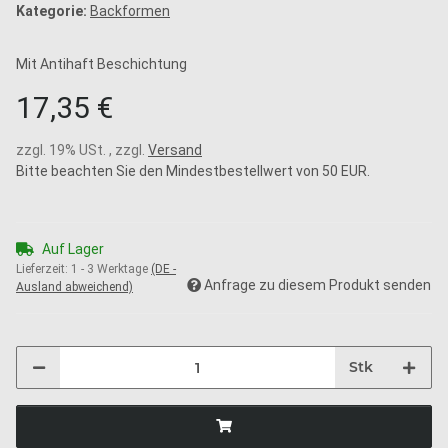
Kategorie:
Backformen
Mit Antihaft Beschichtung
17,35 €
zzgl. 19% USt. , zzgl.
Versand
Bitte beachten Sie den Mindestbestellwert von 50 EUR.
Auf Lager
Lieferzeit:
1 - 3 Werktage
(DE -
Anfrage zu diesem Produkt senden
Ausland abweichend)
Stk