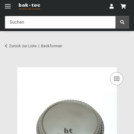
Zurück zur Liste
Backformen