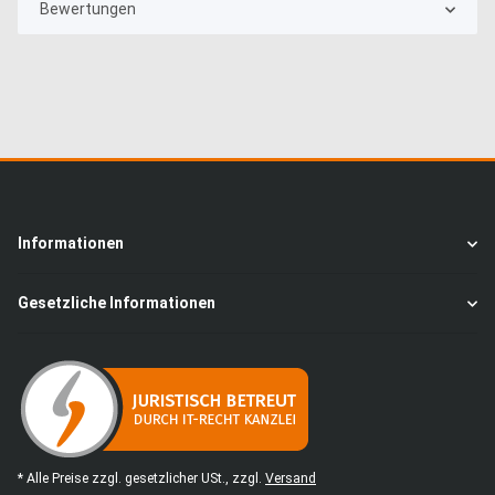
Bewertungen
Informationen
Gesetzliche Informationen
* Alle Preise zzgl. gesetzlicher USt., zzgl.
Versand