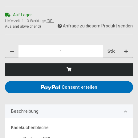
Auf Lager
Lieferzeit:
1 - 3 Werktage
(DE -
Anfrage zu diesem Produkt senden
Ausland abweichend)
Stk
Consent erteilen
Beschreibung
Käsekuchenbleche