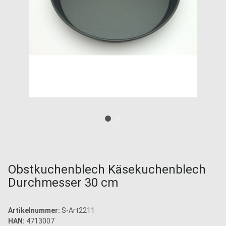
Obstkuchenblech Käsekuchenblech
Durchmesser 30 cm
Artikelnummer:
S-Art2211
HAN:
4713007