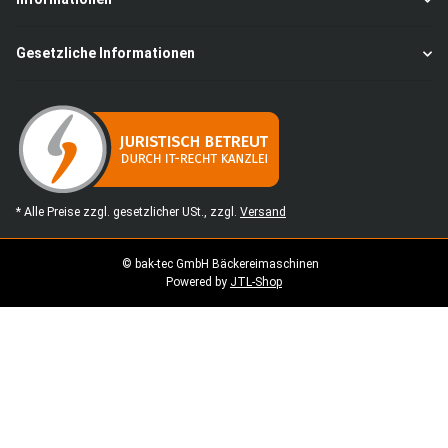
Gesetzliche Informationen
* Alle Preise zzgl. gesetzlicher USt., zzgl.
Versand
© bak-tec GmbH Bäckereimaschinen
Powered by
JTL-Shop