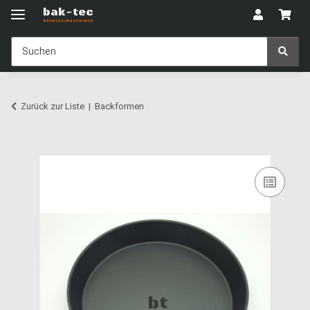
Zurück zur Liste
Backformen