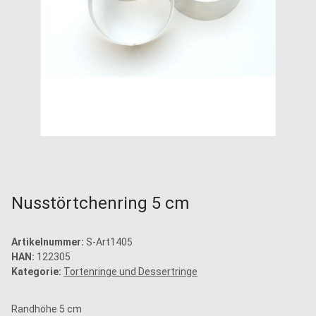
Nusstörtchenring 5 cm
Artikelnummer:
S-Art1405
HAN:
122305
Kategorie:
Tortenringe und Dessertringe
Randhöhe 5 cm