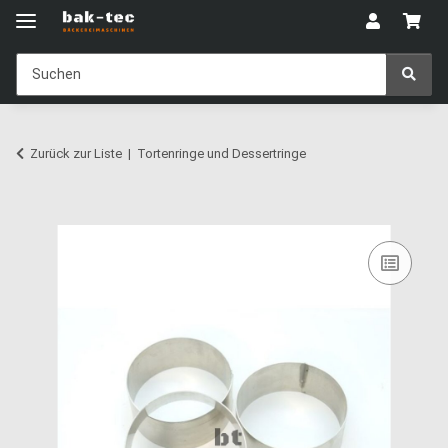
Zurück zur Liste
Tortenringe und Dessertringe