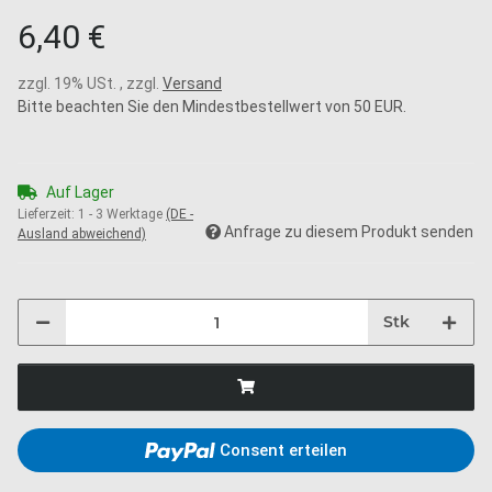
6,40 €
zzgl. 19% USt. , zzgl.
Versand
Bitte beachten Sie den Mindestbestellwert von 50 EUR.
Auf Lager
Lieferzeit:
1 - 3 Werktage
(DE -
Anfrage zu diesem Produkt senden
Ausland abweichend)
Stk
Consent erteilen