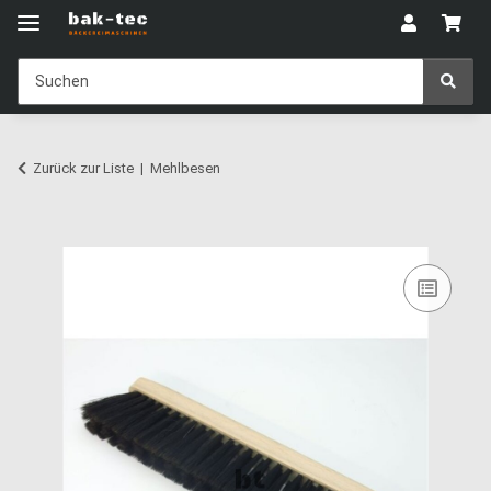
Zurück zur Liste
Mehlbesen