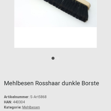
Mehlbesen Rosshaar dunkle Borste
Artikelnummer:
S-Art5868
HAN:
440304
Kategorie:
Mehlbesen