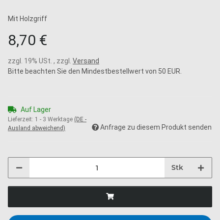
Mit Holzgriff
8,70 €
zzgl. 19% USt. , zzgl.
Versand
Bitte beachten Sie den Mindestbestellwert von 50 EUR.
Auf Lager
Lieferzeit:
1 - 3 Werktage
(DE -
Anfrage zu diesem Produkt senden
Ausland abweichend)
Stk