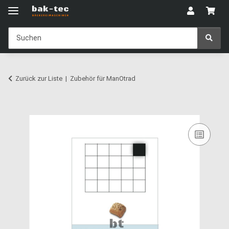
Zurück zur Liste
Zubehör für ManOtrad