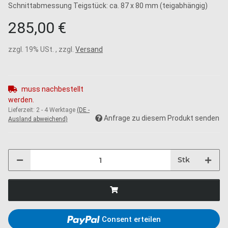
Schnittabmessung Teigstück: ca. 87 x 80 mm (teigabhängig)
285,00 €
zzgl. 19% USt. , zzgl.
Versand
muss nachbestellt
werden.
Lieferzeit:
2 - 4 Werktage
(DE -
Anfrage zu diesem Produkt senden
Ausland abweichend)
Stk
Consent erteilen