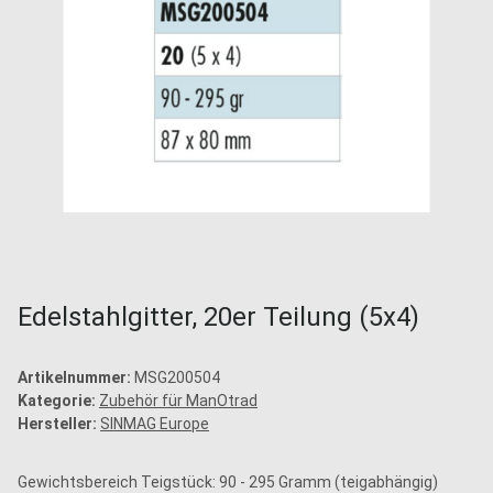
Edelstahlgitter, 20er Teilung (5x4)
Artikelnummer:
MSG200504
Kategorie:
Zubehör für ManOtrad
Hersteller:
SINMAG Europe
Gewichtsbereich Teigstück: 90 - 295 Gramm (teigabhängig)