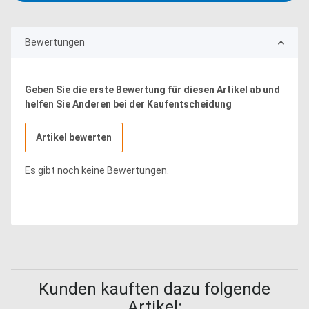
Bewertungen
Geben Sie die erste Bewertung für diesen Artikel ab und
helfen Sie Anderen bei der Kaufentscheidung
Artikel bewerten
Es gibt noch keine Bewertungen.
Kunden kauften dazu folgende
Artikel: