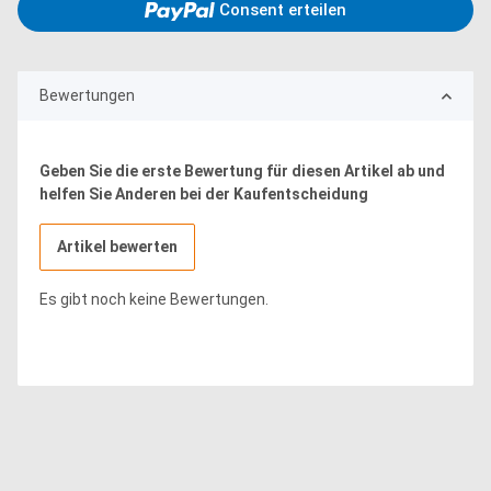
Consent erteilen
Bewertungen
Geben Sie die erste Bewertung für diesen Artikel ab und
helfen Sie Anderen bei der Kaufentscheidung
Artikel bewerten
Es gibt noch keine Bewertungen.