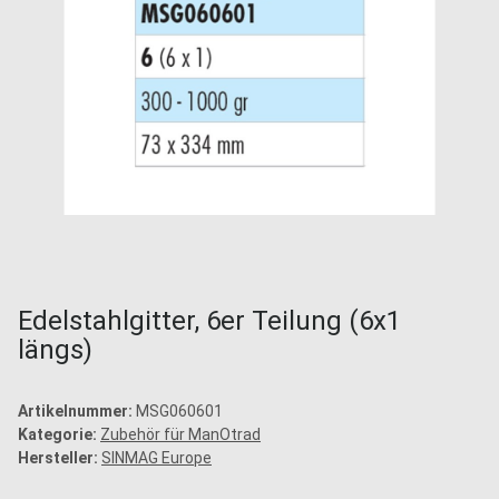
Edelstahlgitter, 6er Teilung (6x1
längs)
Artikelnummer:
MSG060601
Kategorie:
Zubehör für ManOtrad
Hersteller:
SINMAG Europe