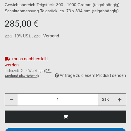
Gewichtsbereich Teigstück: 300 - 1000 Gramm (teigabhängig)
Schnittabmessung Teigstück: ca. 73 x 334 mm (teigabhängig)
285,00 €
zzgl. 19% USt. , zzgl.
Versand
muss nachbestellt
werden.
Lieferzeit:
2 - 4 Werktage
(DE -
Anfrage zu diesem Produkt senden
Ausland abweichend)
Stk