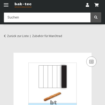
Zurück zur Liste
Zubehör für ManOtrad