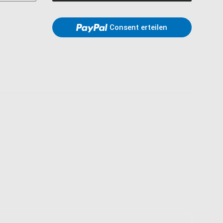
Consent erteilen