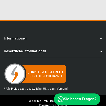
Informationen
Gesetzliche Informationen
* Alle Preise zzgl. gesetzlicher USt., zzgl.
Versand
Sie haben Fragen?
© bak-tec GmbH Bäckereimaschinen
Powered by
JTL-Shop