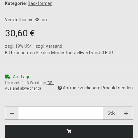
Kategorie:
Backformen
Verstellbar bis 38 cm
30,60 €
zzgl. 19% USt. , zzgl.
Versand
Bitte beachten Sie den Mindestbestellwert von 50 EUR.
Auf Lager
Lieferzeit:
1 - 3 Werktage
(DE -
Anfrage zu diesem Produkt senden
Ausland abweichend)
Stk