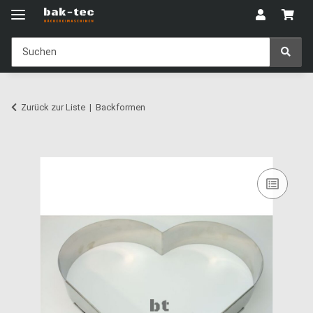
Zurück zur Liste
Backformen