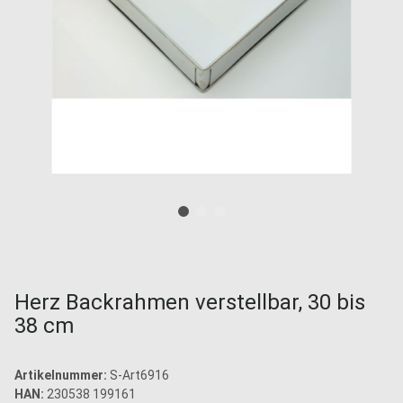
Herz Backrahmen verstellbar, 30 bis
38 cm
Artikelnummer:
S-Art6916
HAN:
230538 199161