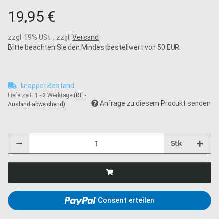
19,95 €
zzgl. 19% USt. , zzgl.
Versand
Bitte beachten Sie den Mindestbestellwert von 50 EUR.
knapper Bestand
Lieferzeit:
1 - 3 Werktage
(DE -
Anfrage zu diesem Produkt senden
Ausland abweichend)
Stk
Consent erteilen