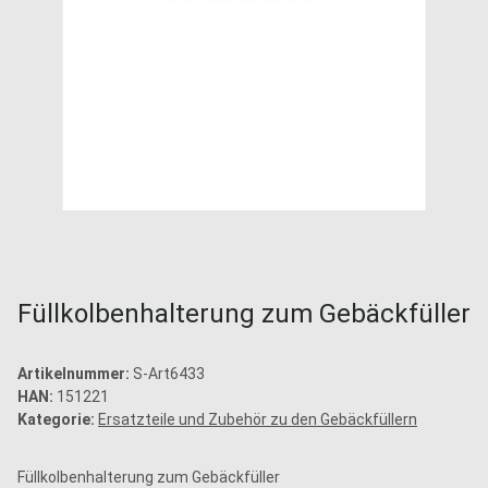
Füllkolbenhalterung zum Gebäckfüller
Artikelnummer:
S-Art6433
HAN:
151221
Kategorie:
Ersatzteile und Zubehör zu den Gebäckfüllern
Füllkolbenhalterung zum Gebäckfüller