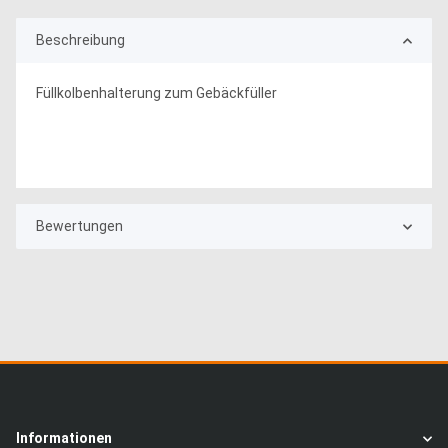
Beschreibung
Füllkolbenhalterung zum Gebäckfüller
Bewertungen
Informationen