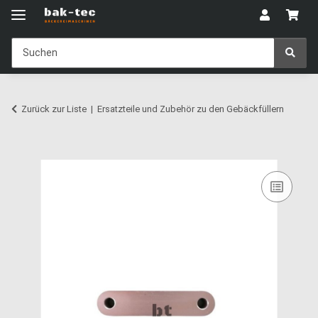
Zurück zur Liste
Ersatzteile und Zubehör zu den Gebäckfüllern