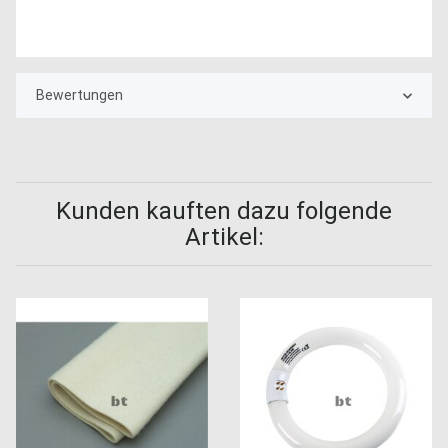
Bewertungen
Kunden kauften dazu folgende
Artikel: