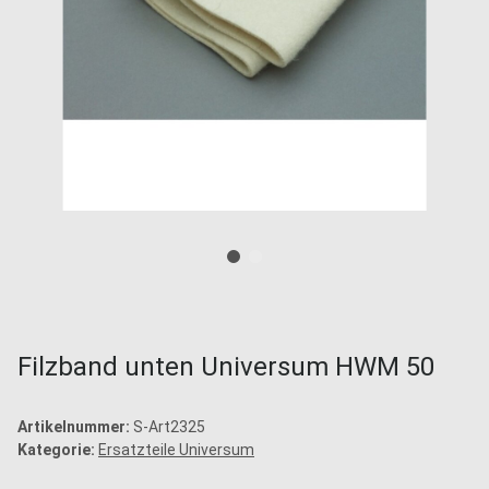
Filzband unten Universum HWM 50
Artikelnummer:
S-Art2325
Kategorie:
Ersatzteile Universum