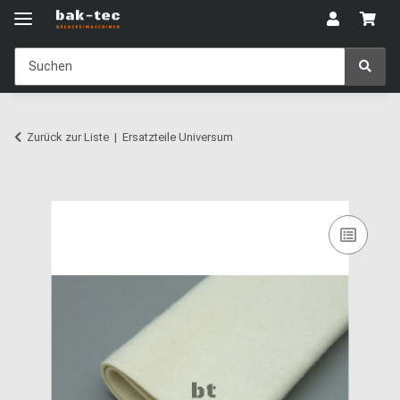
Zurück zur Liste
Ersatzteile Universum