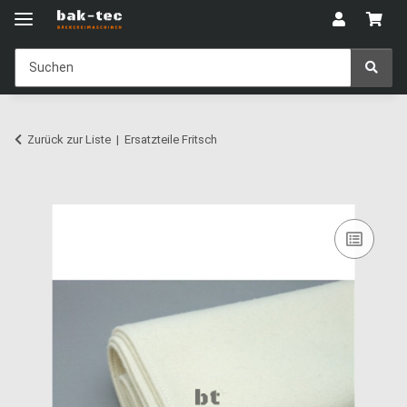
Zurück zur Liste
Ersatzteile Fritsch