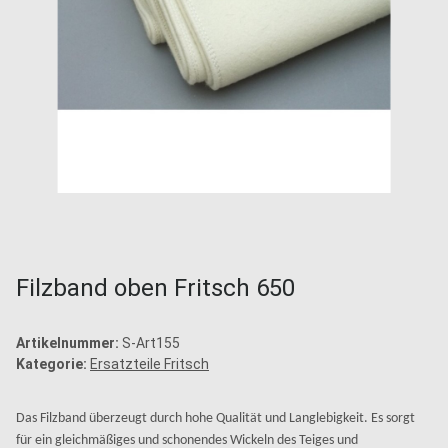
Filzband oben Fritsch 650
Artikelnummer:
S-Art155
Kategorie:
Ersatzteile Fritsch
Das Filzband überzeugt durch hohe Qualität und Langlebigkeit. Es sorgt
für ein gleichmäßiges und schonendes Wickeln des Teiges und