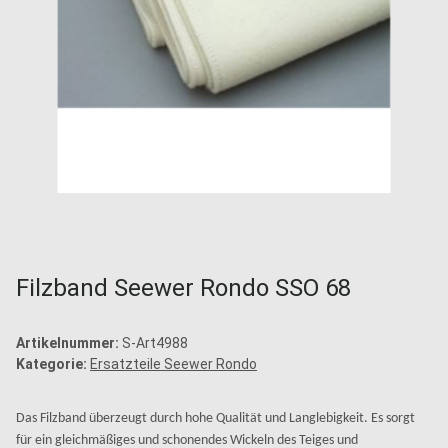
Filzband Seewer Rondo SSO 68
Artikelnummer:
S-Art4988
Kategorie:
Ersatzteile Seewer Rondo
Das Filzband überzeugt durch hohe Qualität und Langlebigkeit. Es sorgt
für ein gleichmäßiges und schonendes Wickeln des Teiges und