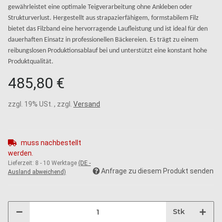
gewährleistet eine optimale Teigverarbeitung ohne Ankleben oder
Strukturverlust. Hergestellt aus strapazierfähigem, formstabilem Filz
bietet das Filzband eine hervorragende Laufleistung und ist ideal für den
dauerhaften Einsatz in professionellen Bäckereien. Es trägt zu einem
reibungslosen Produktionsablauf bei und unterstützt eine konstant hohe
Produktqualität.
485,80 €
zzgl. 19% USt. , zzgl.
Versand
muss nachbestellt
werden.
Lieferzeit:
8 - 10 Werktage
(DE -
Anfrage zu diesem Produkt senden
Ausland abweichend)
Stk