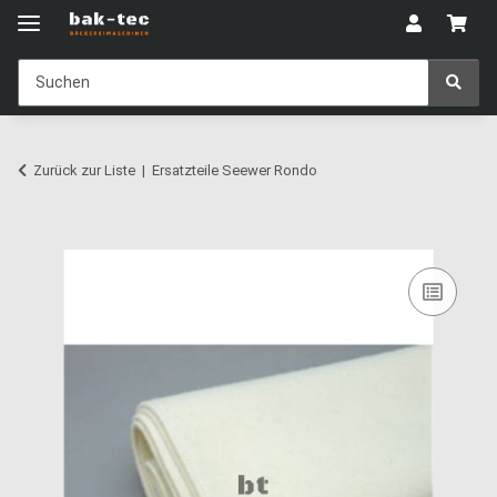
Zurück zur Liste
Ersatzteile Seewer Rondo