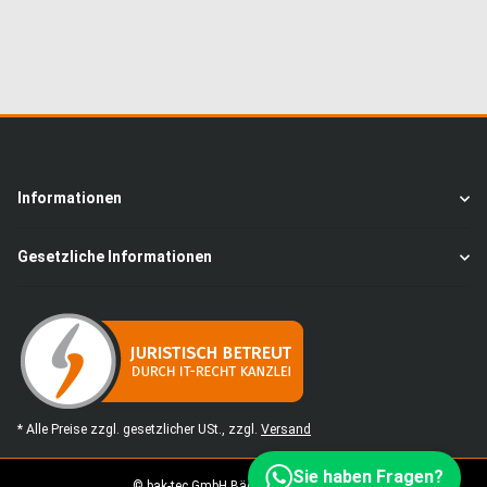
Informationen
Gesetzliche Informationen
* Alle Preise zzgl. gesetzlicher USt., zzgl.
Versand
Sie haben Fragen?
© bak-tec GmbH Bäckereimaschinen