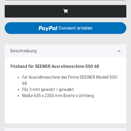
Consent erteilen
Beschreibung
Filzband für SEEWER Ausrollmaschine SSO 68
für Ausrollmaschine der Firma SEEWER Modell SSO
68
Filz 3 mm gewebt / gewalkt
Maße 635 x 2350 mm Breite x Umfang