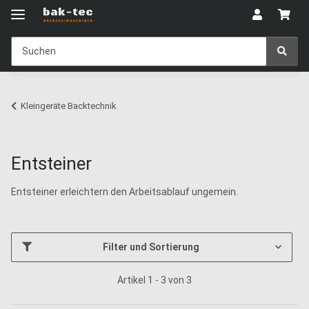
Kleingeräte Backtechnik
Entsteiner
Entsteiner erleichtern den Arbeitsablauf ungemein.
Filter und Sortierung
Artikel 1 - 3 von 3