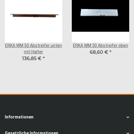
ERKA WM 50 Abstreifer unten
ERKA WM 30 Abstreifer oben
mit Halter
68,60 €
*
136,85 €
*
Informationen
Gesetzliche Informationen