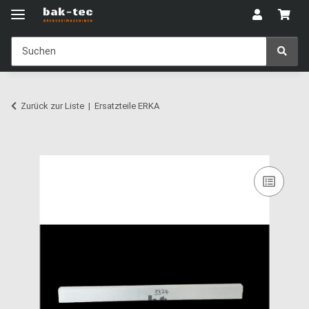
Zurück zur Liste
Ersatzteile ERKA