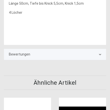
Länge 50cm, Tiefe bis Knick 5,5cm, Knick 1,5cm
4 Löcher
Bewertungen
Ähnliche Artikel