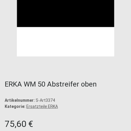
ERKA WM 50 Abstreifer oben
Artikelnummer:
S-Art3374
Kategorie:
Ersatzteile ERKA
75,60 €