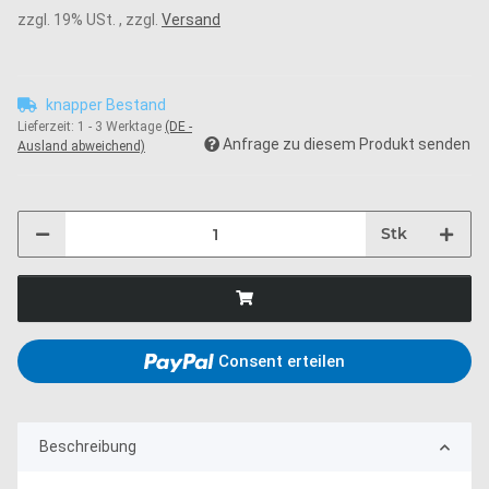
zzgl. 19% USt. , zzgl.
Versand
knapper Bestand
Lieferzeit:
1 - 3 Werktage
(DE -
Anfrage zu diesem Produkt senden
Ausland abweichend)
Stk
Consent erteilen
Beschreibung