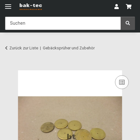
Zurück zur Liste
Gebäcksprüher und Zubehör