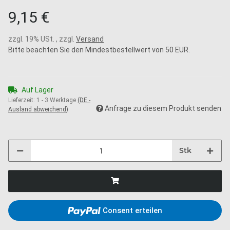
9,15 €
zzgl. 19% USt. , zzgl.
Versand
Bitte beachten Sie den Mindestbestellwert von 50 EUR.
Auf Lager
Lieferzeit:
1 - 3 Werktage
(DE -
Anfrage zu diesem Produkt senden
Ausland abweichend)
Stk
Consent erteilen