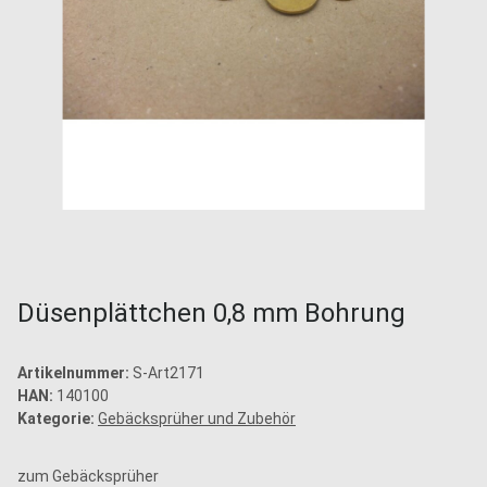
Düsenplättchen 0,8 mm Bohrung
Artikelnummer:
S-Art2171
HAN:
140100
Kategorie:
Gebäcksprüher und Zubehör
zum Gebäcksprüher