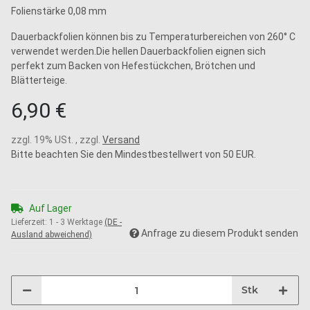
Folienstärke 0,08 mm
Dauerbackfolien können bis zu Temperaturbereichen von 260° C
verwendet werden.Die hellen Dauerbackfolien eignen sich
perfekt zum Backen von Hefestückchen, Brötchen und
Blätterteige.
6,90 €
zzgl. 19% USt. , zzgl.
Versand
Bitte beachten Sie den Mindestbestellwert von 50 EUR.
Auf Lager
Lieferzeit:
1 - 3 Werktage
(DE -
Anfrage zu diesem Produkt senden
Ausland abweichend)
Stk