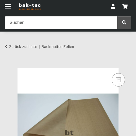
Zurück zur Liste
Backmatten Folien