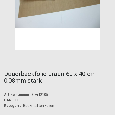
Dauerbackfolie braun 60 x 40 cm
0,08mm stark
Artikelnummer:
S-Art2105
HAN:
500000
Kategorie:
Backmatten Folien