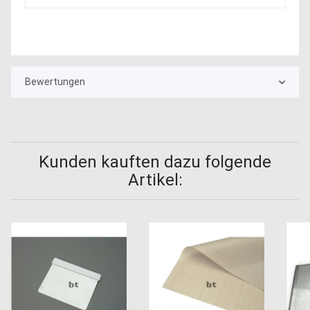
Bewertungen
Kunden kauften dazu folgende
Artikel: