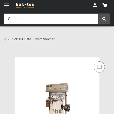
Zurück zur Liste
Cremekocher