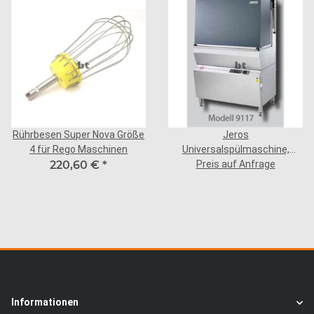
Rührbesen Super Nova Größe
Jeros
4 für Rego Maschinen
Universalspülmaschine,
220,60 €
*
Preis auf Anfrage
Modell 9117
Informationen