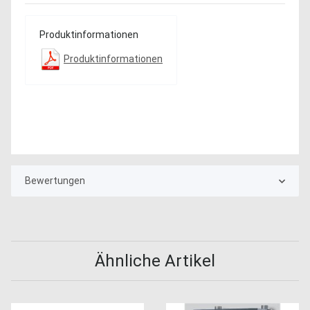
Produktinformationen
Produktinformationen
Bewertungen
Ähnliche Artikel