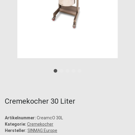
Cremekocher 30 Liter
Artikelnummer:
CreamcO 30L
Kategorie:
Cremekocher
Hersteller:
SINMAG Europe