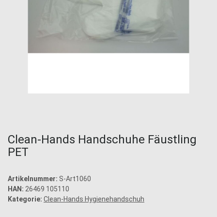
Clean-Hands Handschuhe Fäustling
PET
Artikelnummer:
S-Art1060
HAN:
26469 105110
Kategorie:
Clean-Hands Hygienehandschuh