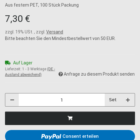
Aus festem PET, 100 Stück Packung
7,30 €
zzgl. 19% USt. , zzgl.
Versand
Bitte beachten Sie den Mindestbestellwert von 50 EUR.
Auf Lager
Lieferzeit:
1 - 3 Werktage
(DE -
Anfrage zu diesem Produkt senden
Ausland abweichend)
Set
Consent erteilen