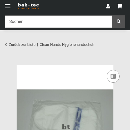
Zurück zur Liste
Clean-Hands Hygienehandschuh