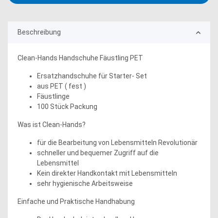
Beschreibung
Clean-Hands Handschuhe Fäustling PET
Ersatzhandschuhe für Starter- Set
aus PET ( fest )
Fäustlinge
100 Stück Packung
Was ist Clean-Hands?
für die Bearbeitung von Lebensmitteln Revolutionär
schneller und bequemer Zugriff auf die
Lebensmittel
Kein direkter Handkontakt mit Lebensmitteln
sehr hygienische Arbeitsweise
Einfache und Praktische Handhabung